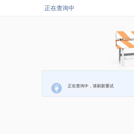
正在查询中
正在查询中，请刷新重试